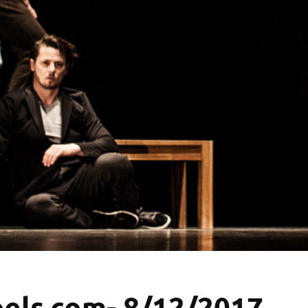
pels.com- 8/12/2017