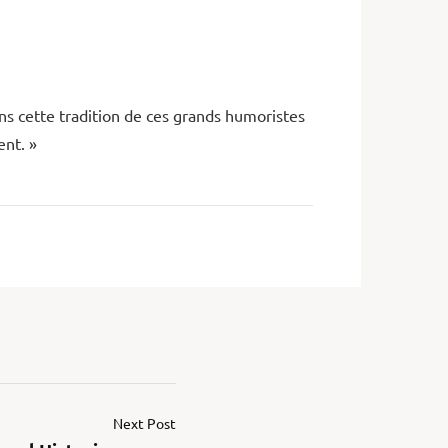
ns cette tradition de ces grands humoristes
nt. »
Next Post