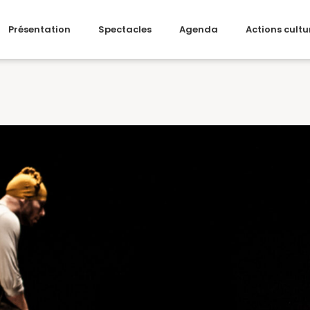
Présentation
Spectacles
Agenda
Actions cultu