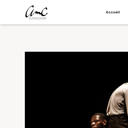
Accueil