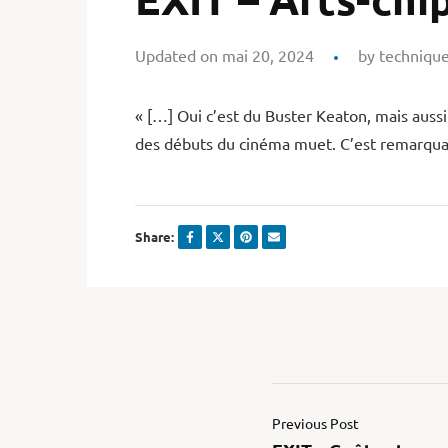
Updated on mai 20, 2024
by
techniqu
« […] Oui c’est du Buster Keaton, mais aussi
des débuts du cinéma muet. C’est remarqua
Share:
Previous Post