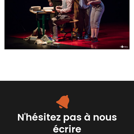
N'hésitez pas à nous
écrire