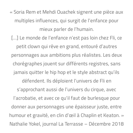
« Soria Rem et Mehdi Ouachek signent une pièce aux
multiples influences, qui surgit de l’enfance pour
mieux parler de l’humain.
[…] Le monde de l’enfance n’est pas loin chez Fli, ce
petit clown qui rêve en grand, entouré d’autres
personnages aux ambitions plus réalistes. Les deux
chorégraphes jouent sur différents registres, sans
jamais quitter le hip hop et le style abstract qu’ils
défendent. Ils déploient l’univers de Fli en
s’approchant aussi de l’univers du cirque, avec
l’acrobatie, et avec ce qu’il faut de burlesque pour
donner aux personnages une épaisseur juste, entre
humour et gravité, en clin d’œil à Chaplin et Keaton. »
Nathalie Yokel, journal La Terrasse – Décembre 2018