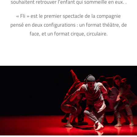
souhaitent retrouver l’enfant qui sommeille en eux. .
« Fli » est le premier spectacle de la compagnie
pensé en deux configurations : un format théâtre, de
face, et un format cirque, circulaire.