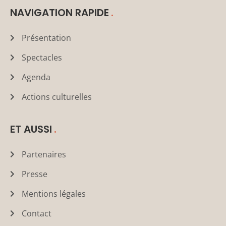
NAVIGATION RAPIDE
Présentation
Spectacles
Agenda
Actions culturelles
ET AUSSI
Partenaires
Presse
Mentions légales
Contact