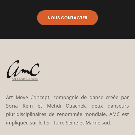
NOUS CONTACTER
Art Move Concept, compagnie de danse créée par
Soria Rem et Mehdi Ouachek, deux danseurs
pluridisciplinaires de renommée mondiale. AMC est
impliquée sur le territoire Seine-et-Marne sud.