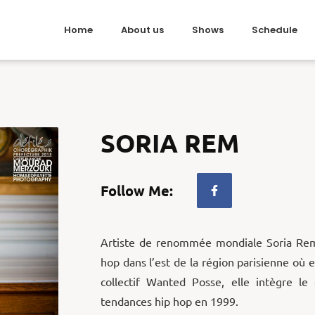
Home
About us
Shows
Schedule
SORIA REM
Follow Me:
Artiste de renommée mondiale Soria Rem
hop dans l’est de la région parisienne où e
collectif Wanted Posse, elle intègre le
tendances hip hop en 1999.