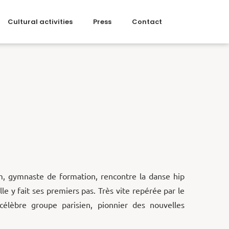
Cultural activities
Press
Contact
, gymnaste de formation, rencontre la danse hip
lle y fait ses premiers pas. Très vite repérée par le
 célèbre groupe parisien, pionnier des nouvelles